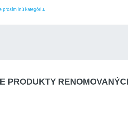
prosím inú kategóriu.
E PRODUKTY
RENOMOVANÝCH