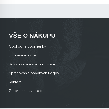
VŠE O NÁKUPU
Obchodné podmienky
Doprava a platba
Reklamácia a vrátenie tovaru
Spracovanie osobných údajov
Kontakt
Zmeniť nastavenia cookies