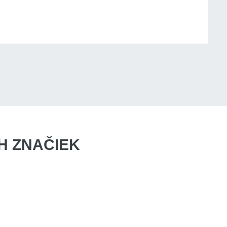
 ZNAČIEK