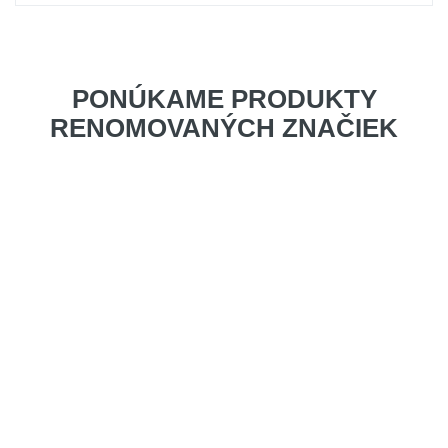
PONÚKAME PRODUKTY
RENOMOVANÝCH ZNAČIEK