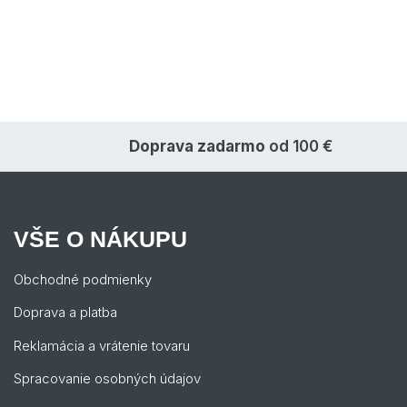
Doprava zadarmo
od 100 €
VŠE O NÁKUPU
Obchodné podmienky
Doprava a platba
Reklamácia a vrátenie tovaru
Spracovanie osobných údajov