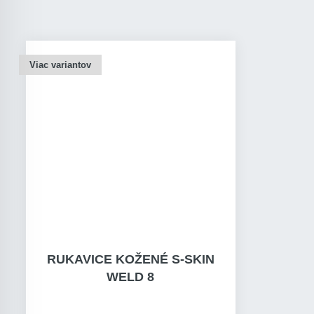
Viac variantov
RUKAVICE KOŽENÉ S-SKIN
WELD 8