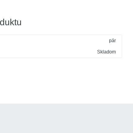
duktu
pár
Skladom