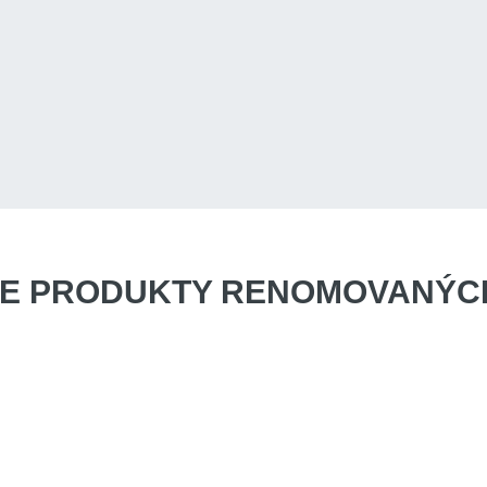
E PRODUKTY
RENOMOVANÝCH