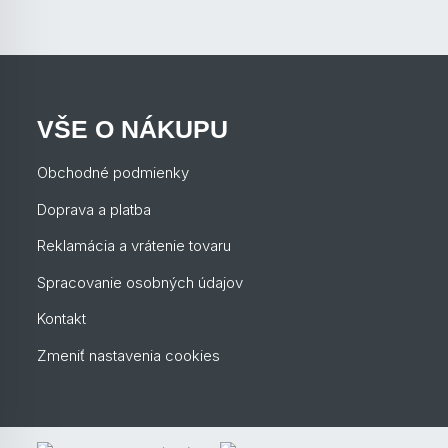
VŠE O NÁKUPU
Obchodné podmienky
Doprava a platba
Reklamácia a vrátenie tovaru
Spracovanie osobných údajov
Kontakt
Zmeniť nastavenia cookies