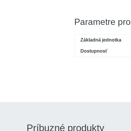
Parametre pro
Základná jednotka
Dostupnosť
Príbuzné produkty