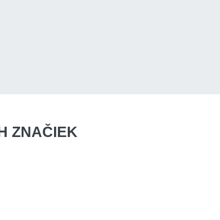
 ZNAČIEK