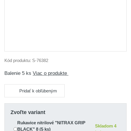
Kód produktu:
S-76382
Balenie 5 ks
Viac o produkte
Pridať k obľúbeným
Zvoľte variant
Rukavice nitrilové "NITRAX GRIP
Skladom 4
BLACK" 8 (5 ks)