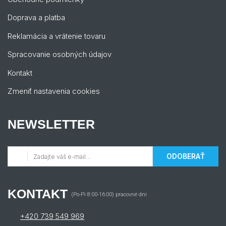
Doprava a platba
Reklamácia a vrátenie tovaru
Spracovanie osobných údajov
Kontakt
Zmeniť nastavenia cookies
NEWSLETTER
ODOBERAŤ
KONTAKT
(Po-Pi 8:00-16:00) pracovné dni
+420 739 549 969