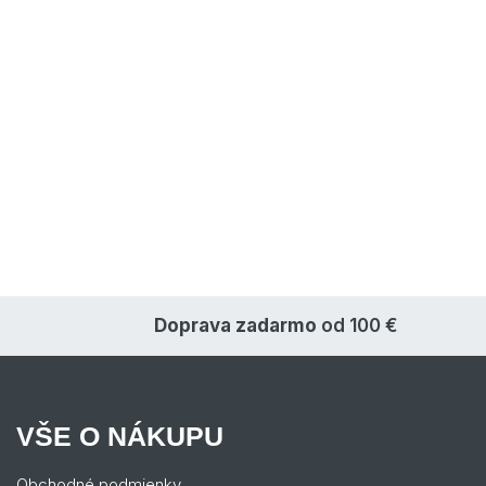
Doprava zadarmo
od 100 €
VŠE O NÁKUPU
Obchodné podmienky