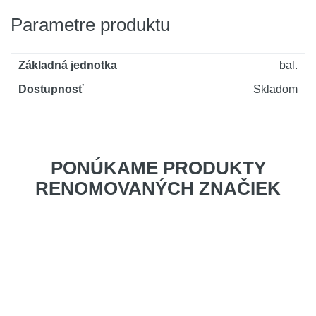
Parametre produktu
Základná jednotka
bal.
Dostupnosť
Skladom
PONÚKAME PRODUKTY
RENOMOVANÝCH ZNAČIEK