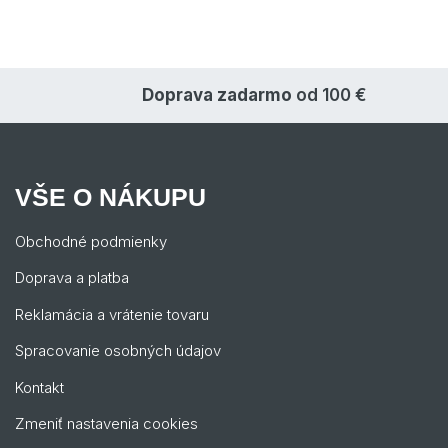
Doprava zadarmo
od 100 €
VŠE O NÁKUPU
Obchodné podmienky
Doprava a platba
Reklamácia a vrátenie tovaru
Spracovanie osobných údajov
Kontakt
Zmeniť nastavenia cookies