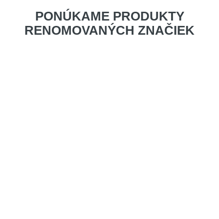
PONÚKAME PRODUKTY
RENOMOVANÝCH ZNAČIEK