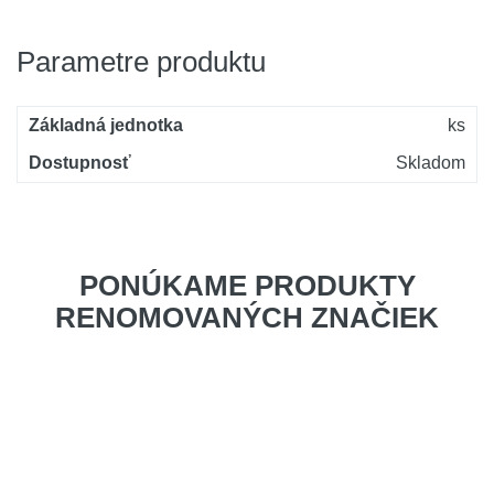
Parametre produktu
Základná jednotka
ks
Dostupnosť
Skladom
PONÚKAME PRODUKTY
RENOMOVANÝCH ZNAČIEK