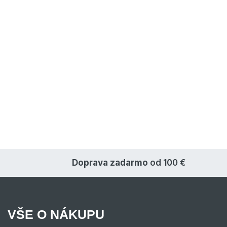
Doprava zadarmo
od 100 €
VŠE O NÁKUPU