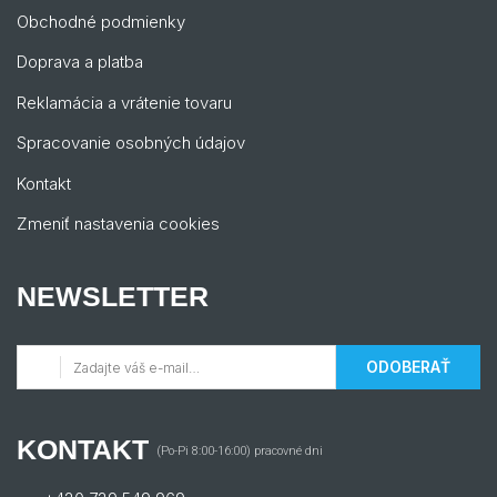
Obchodné podmienky
Doprava a platba
Reklamácia a vrátenie tovaru
Spracovanie osobných údajov
Kontakt
Zmeniť nastavenia cookies
NEWSLETTER
ODOBERAŤ
KONTAKT
(Po-Pi 8:00-16:00) pracovné dni