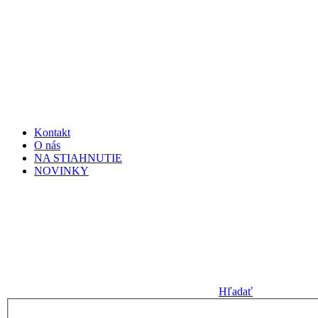
Kontakt
O nás
NA STIAHNUTIE
NOVINKY
Hľadať