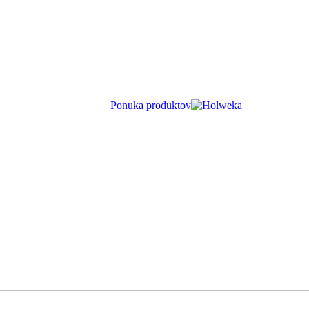
Ponuka produktov