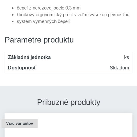
čepeľ z nerezovej ocele 0,3 mm
hliníkový ergonomický profil s veľmi vysokou pevnosťou
systém výmenných čepelí
Parametre produktu
Základná jednotka
ks
Dostupnosť
Skladom
Príbuzné produkty
Viac variantov