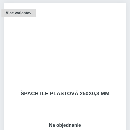
Viac variantov
ŠPACHTLE PLASTOVÁ 250X0,3 MM
Na objednanie