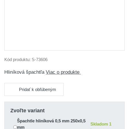
Kód produktu:
S-73606
Hliníková špachtľa
Viac o produkte
Pridať k obľúbeným
Zvoľte variant
Špachtle hliníková 0,5 mm 250x0,5
Skladom 1
mm