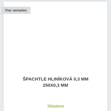
Viac variantov
ŠPACHTLE HLINÍKOVÁ 0,3 MM
250X0,3 MM
Skladom