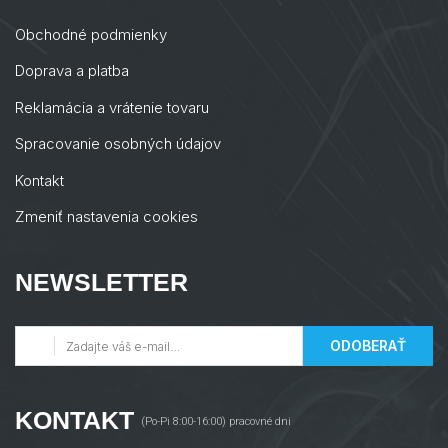
Obchodné podmienky
Doprava a platba
Reklamácia a vrátenie tovaru
Spracovanie osobných údajov
Kontakt
Zmeniť nastavenia cookies
NEWSLETTER
ODOBERAŤ
KONTAKT
(Po-Pi 8:00-16:00) pracovné dni