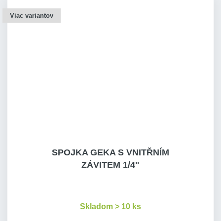
Viac variantov
SPOJKA GEKA S VNITŘNÍM
ZÁVITEM 1/4"
Skladom > 10 ks