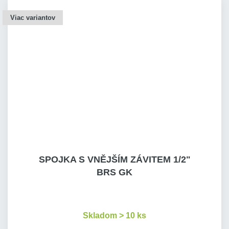
Viac variantov
SPOJKA S VNĚJŠÍM ZÁVITEM 1/2"
BRS GK
Skladom > 10 ks