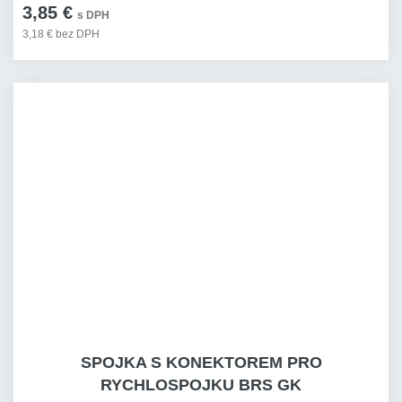
3,85 €
s DPH
3,18 € bez DPH
SPOJKA S KONEKTOREM PRO
RYCHLOSPOJKU BRS GK