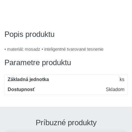
Popis produktu
• materiál: mosadz • inteligentné tvarované tesnenie
Parametre produktu
Základná jednotka
ks
Dostupnosť
Skladom
Príbuzné produkty