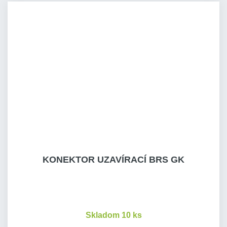
KONEKTOR UZAVÍRACÍ BRS GK
Skladom 10 ks