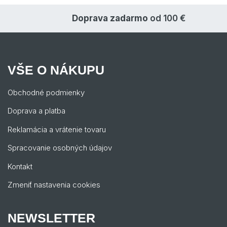
Doprava zadarmo
od 100 €
VŠE O NÁKUPU
Obchodné podmienky
Doprava a platba
Reklamácia a vrátenie tovaru
Spracovanie osobných údajov
Kontakt
Zmeniť nastavenia cookies
NEWSLETTER