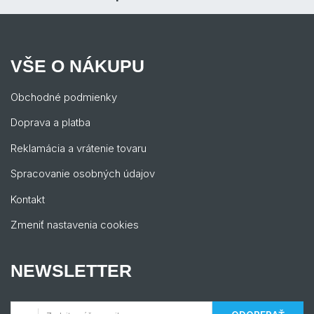
VŠE O NÁKUPU
Obchodné podmienky
Doprava a platba
Reklamácia a vrátenie tovaru
Spracovanie osobných údajov
Kontakt
Zmeniť nastavenia cookies
NEWSLETTER