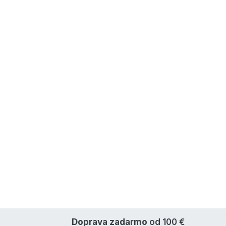
Doprava zadarmo
od 100 €