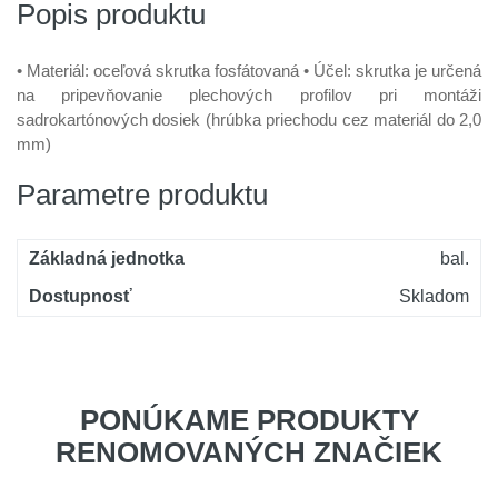
Popis produktu
• Materiál: oceľová skrutka fosfátovaná • Účel: skrutka je určená
na pripevňovanie plechových profilov pri montáži
sadrokartónových dosiek (hrúbka priechodu cez materiál do 2,0
mm)
Parametre produktu
Základná jednotka
bal.
Dostupnosť
Skladom
PONÚKAME PRODUKTY
RENOMOVANÝCH ZNAČIEK