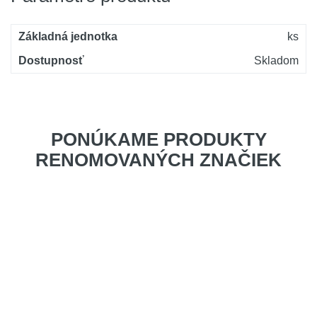
Základná jednotka
ks
Dostupnosť
Skladom
PONÚKAME PRODUKTY
RENOMOVANÝCH ZNAČIEK