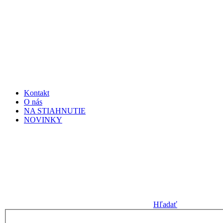
Kontakt
O nás
NA STIAHNUTIE
NOVINKY
Hľadať