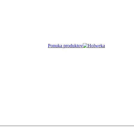
Ponuka produktov