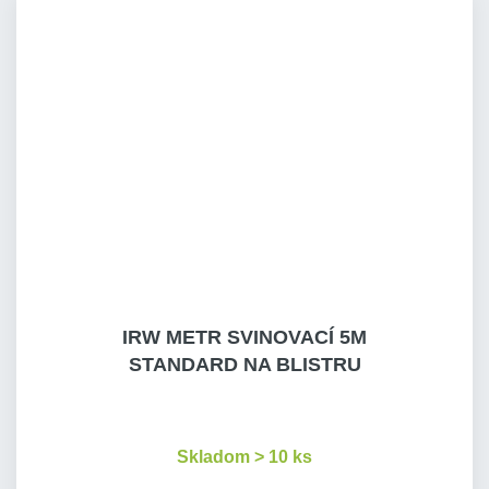
IRW METR SVINOVACÍ 5M
STANDARD NA BLISTRU
Skladom > 10 ks