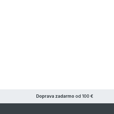
Doprava zadarmo
od 100 €