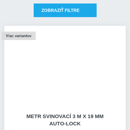
ZOBRAZIŤ FILTRE
Viac variantov
METR SVINOVACÍ 3 M X 19 MM
AUTO-LOCK