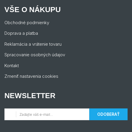
VŠE O NÁKUPU
Obchodné podmienky
Doprava a platba
Reklamácia a vrátenie tovaru
Spracovanie osobných údajov
Kontakt
Zmeniť nastavenia cookies
NEWSLETTER
ODOBERAŤ