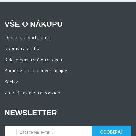
VŠE O NÁKUPU
Obchodné podmienky
Doprava a platba
Reklamácia a vrátenie tovaru
Spracovanie osobných údajov
Kontakt
Zmeniť nastavenia cookies
NEWSLETTER
ODOBERAŤ