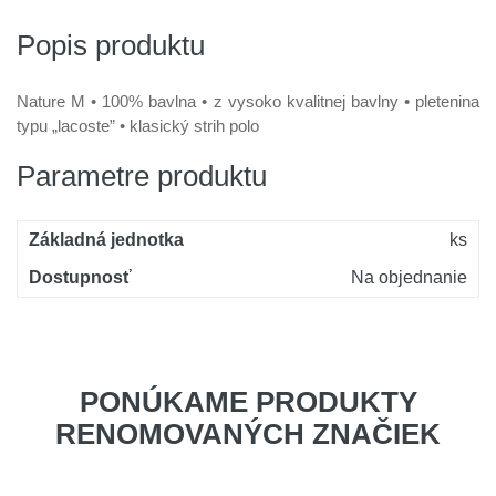
Popis produktu
Nature M • 100% bavlna • z vysoko kvalitnej bavlny • pletenina
typu „lacoste” • klasický strih polo
Parametre produktu
Základná jednotka
ks
Dostupnosť
Na objednanie
PONÚKAME PRODUKTY
RENOMOVANÝCH ZNAČIEK