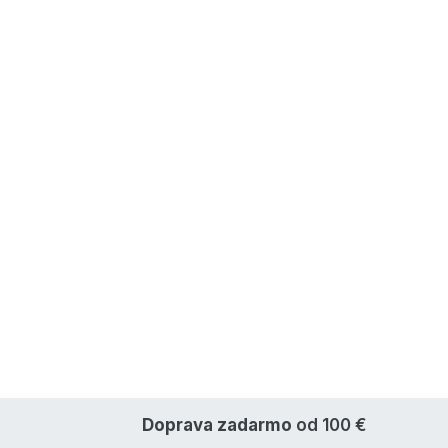
Doprava zadarmo
od 100 €