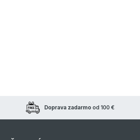
Doprava zadarmo
od 100 €