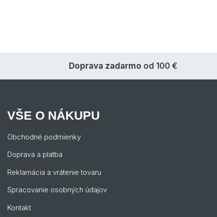
Doprava zadarmo
od 100 €
VŠE O NÁKUPU
Obchodné podmienky
Doprava a platba
Reklamácia a vrátenie tovaru
Spracovanie osobných údajov
Kontakt