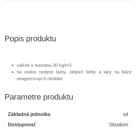
Popis produktu
valček s hustotou 30 kg/m3
na vodou riedené farby, olejové farby a laky na báze
neagresívnych riedidiel
Parametre produktu
Základná jednotka
sd
Dostupnosť
Skladom