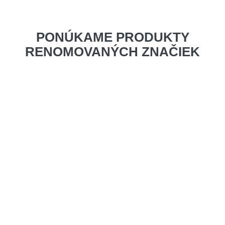
PONÚKAME PRODUKTY
RENOMOVANÝCH ZNAČIEK