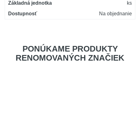
Základná jednotka
ks
Dostupnosť
Na objednanie
PONÚKAME PRODUKTY
RENOMOVANÝCH ZNAČIEK