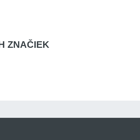
 ZNAČIEK