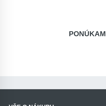
PONÚKAM