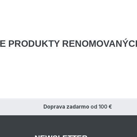
E PRODUKTY
RENOMOVANÝCH
Doprava zadarmo
od 100 €