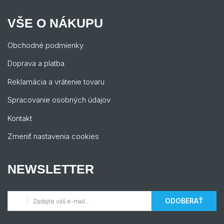
VŠE O NÁKUPU
Obchodné podmienky
Doprava a platba
Reklamácia a vrátenie tovaru
Spracovanie osobných údajov
Kontakt
Zmeniť nastavenia cookies
NEWSLETTER
ODOBERAŤ