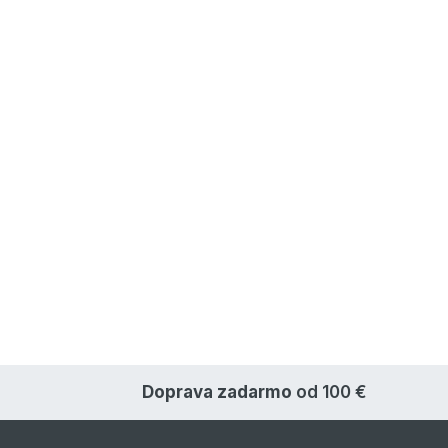
Doprava zadarmo
od 100 €