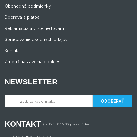
Obchodné podmienky
Doprava a platba
Reklamácia a vrátenie tovaru
Spracovanie osobných údajov
Kontakt
Zmeniť nastavenia cookies
NEWSLETTER
ODOBERAŤ
KONTAKT
(Po-Pi 8:00-16:00) pracovné dni