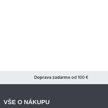
Doprava zadarmo
od 100 €
VŠE O NÁKUPU