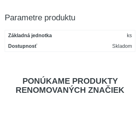
Parametre produktu
Základná jednotka
ks
Dostupnosť
Skladom
PONÚKAME PRODUKTY
RENOMOVANÝCH ZNAČIEK