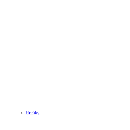
Horáky