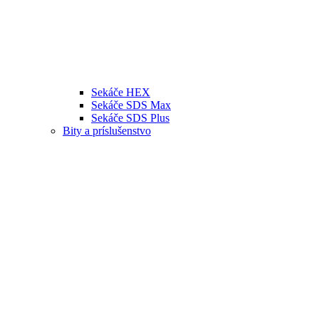
Sekáče HEX
Sekáče SDS Max
Sekáče SDS Plus
Bity a príslušenstvo