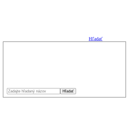
Hľadať
Hľadať