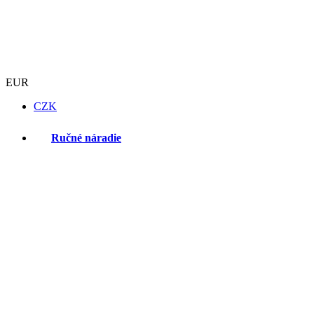
EUR
CZK
Ručné náradie