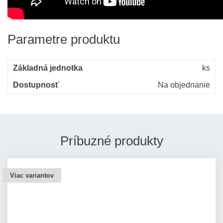
Parametre produktu
Základná jednotka
ks
Dostupnosť
Na objednanie
Príbuzné produkty
Viac variantov