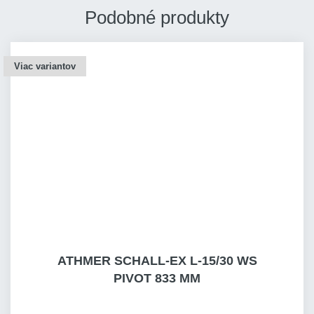
Podobné produkty
Viac variantov
ATHMER SCHALL-EX L-15/30 WS
PIVOT 833 MM