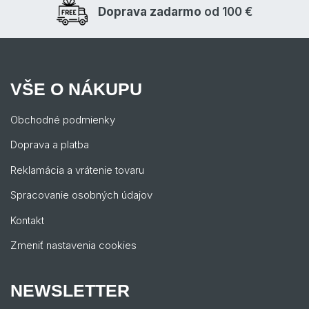
Doprava zadarmo
od 100 €
VŠE O NÁKUPU
Obchodné podmienky
Doprava a platba
Reklamácia a vrátenie tovaru
Spracovanie osobných údajov
Kontakt
Zmeniť nastavenia cookies
NEWSLETTER