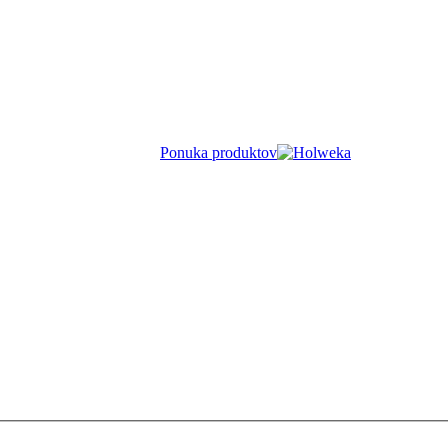
Ponuka produktov