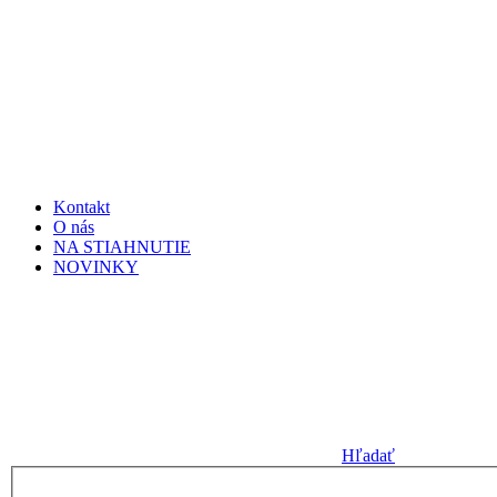
Kontakt
O nás
NA STIAHNUTIE
NOVINKY
Hľadať