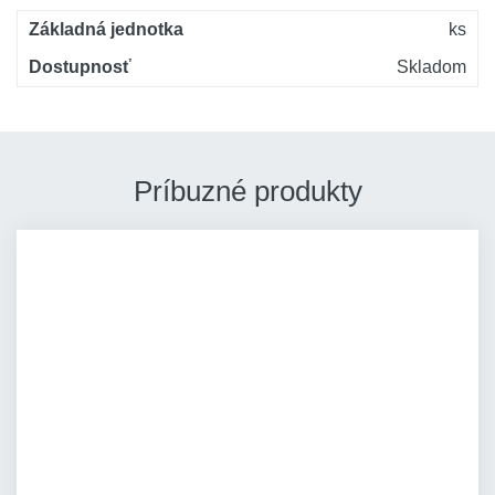
Základná jednotka
ks
Dostupnosť
Skladom
Príbuzné produkty