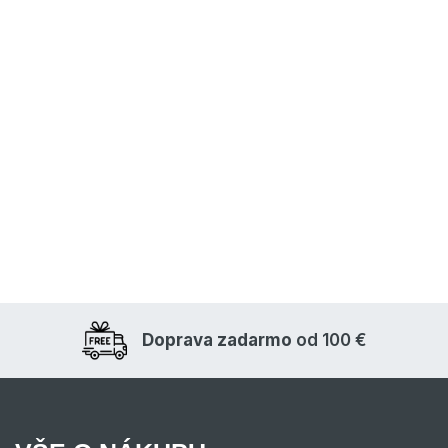
Doprava zadarmo
od 100 €