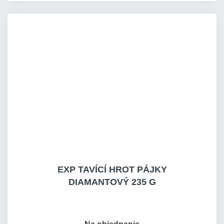
EXP TAVÍCÍ HROT PÁJKY
DIAMANTOVÝ 235 G