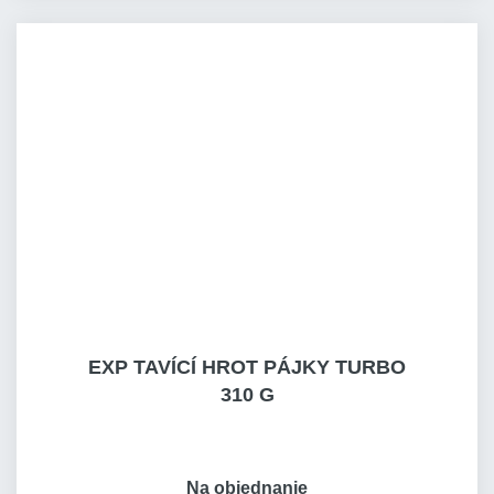
EXP TAVÍCÍ HROT PÁJKY TURBO
310 G
Na objednanie