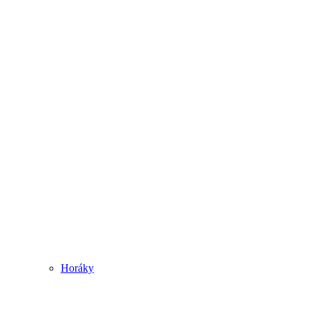
Horáky