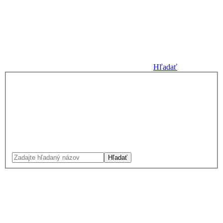
Hľadať
Hľadať