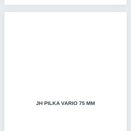
JH PILKA VARIO 75 MM