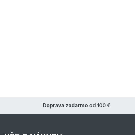
Doprava zadarmo
od 100 €