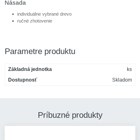
Násada
individuálne vybrané drevo
ručné zhotovenie
Parametre produktu
Základná jednotka
ks
Dostupnosť
Skladom
Príbuzné produkty