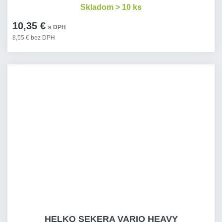
Skladom > 10 ks
10,35 €
s DPH
8,55 € bez DPH
HELKO SEKERA VARIO HEAVY