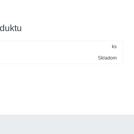
duktu
ks
Skladom