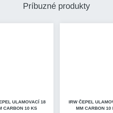
Príbuzné produkty
EPEL ULAMOVACÍ 18
IRW ČEPEL ULAMOV
M CARBON 10 KS
MM CARBON 10 