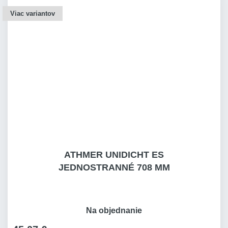
Viac variantov
ATHMER UNIDICHT ES
JEDNOSTRANNÉ 708 MM
Na objednanie