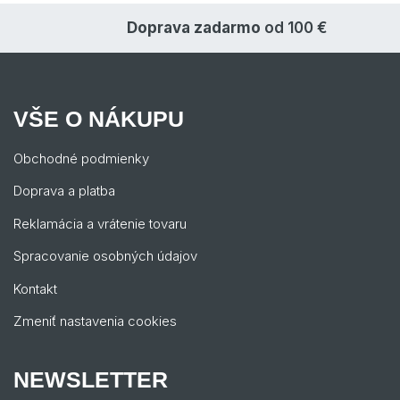
Doprava zadarmo
od 100 €
VŠE O NÁKUPU
Obchodné podmienky
Doprava a platba
Reklamácia a vrátenie tovaru
Spracovanie osobných údajov
Kontakt
Zmeniť nastavenia cookies
NEWSLETTER