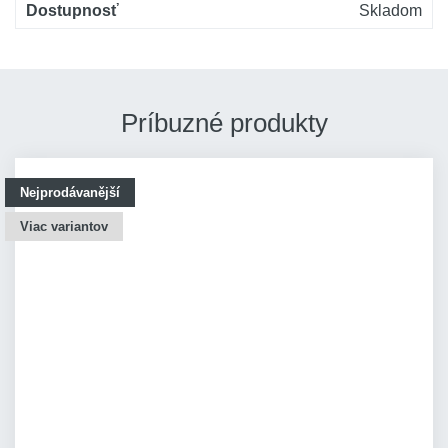
Dostupnosť
Skladom
Príbuzné produkty
Nejprodávanější
Viac variantov