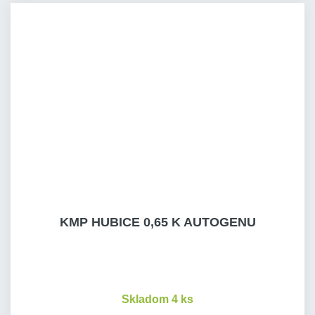
KMP HUBICE 0,65 K AUTOGENU
Skladom 4 ks