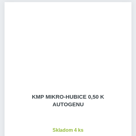
KMP MIKRO-HUBICE 0,50 K
AUTOGENU
Skladom 4 ks