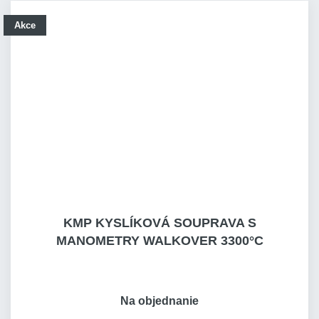
Akce
KMP KYSLÍKOVÁ SOUPRAVA S
MANOMETRY WALKOVER 3300°C
Na objednanie