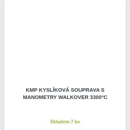
KMP KYSLÍKOVÁ SOUPRAVA S
MANOMETRY WALKOVER 3300°C
Skladom 7 ks