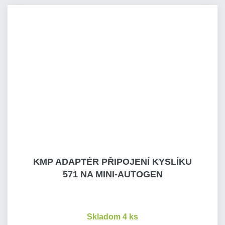
KMP ADAPTÉR PŘIPOJENÍ KYSLÍKU
571 NA MINI-AUTOGEN
Skladom 4 ks