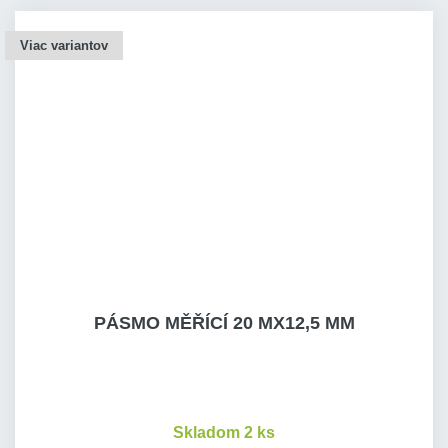
Viac variantov
PÁSMO MĚŘÍCÍ 20 MX12,5 MM
Skladom 2 ks