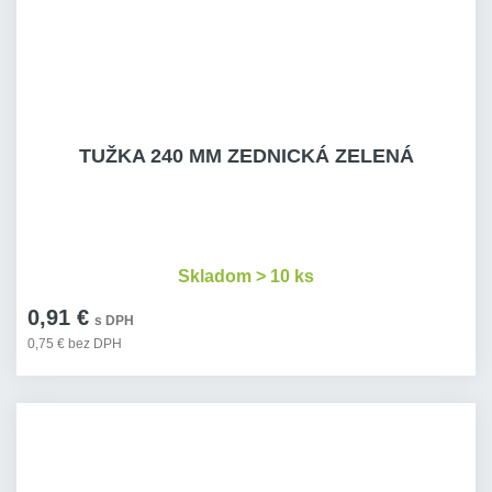
TUŽKA 240 MM ZEDNICKÁ ZELENÁ
Skladom > 10 ks
0,91 €
s DPH
0,75 € bez DPH