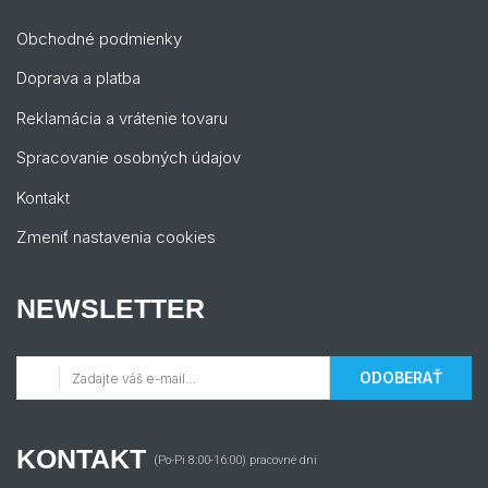
Obchodné podmienky
Doprava a platba
Reklamácia a vrátenie tovaru
Spracovanie osobných údajov
Kontakt
Zmeniť nastavenia cookies
NEWSLETTER
ODOBERAŤ
KONTAKT
(Po-Pi 8:00-16:00) pracovné dni