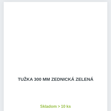
TUŽKA 300 MM ZEDNICKÁ ZELENÁ
Skladom > 10 ks