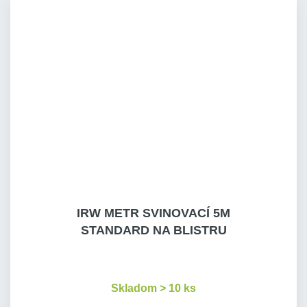
IRW METR SVINOVACÍ 5M
STANDARD NA BLISTRU
Skladom > 10 ks