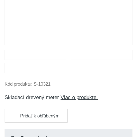
Kód produktu:
S-10321
Skladací drevený meter
Viac o produkte
Pridať k obľúbeným