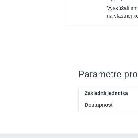
Vyskúšali sm
na vlastnej k
Parametre pro
Základná jednotka
Dostupnosť