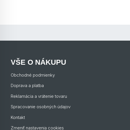
VŠE O NÁKUPU
Obchodné podmienky
Doprava a platba
Reklamácia a vrátenie tovaru
Spracovanie osobných údajov
Kontakt
Zmeniť nastavenia cookies