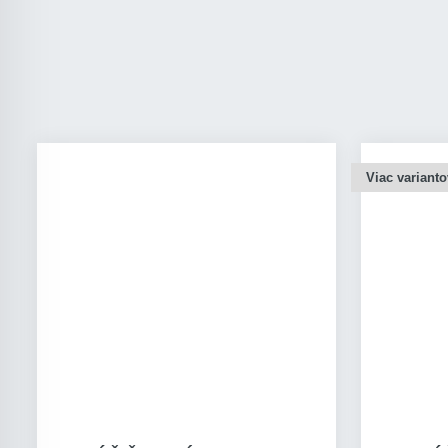
Viac varianto