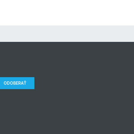
ODOBERAŤ