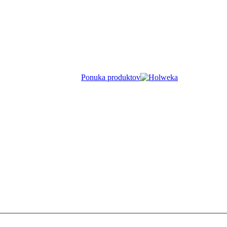
Ponuka produktov