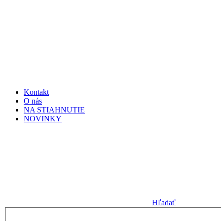
Kontakt
O nás
NA STIAHNUTIE
NOVINKY
Hľadať