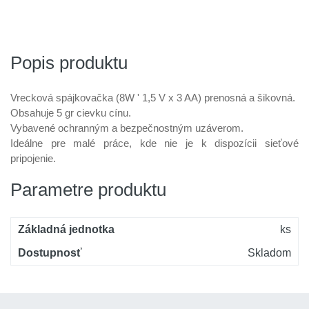
Popis produktu
Vrecková spájkovačka (8W ' 1,5 V x 3 AA) prenosná a šikovná.
Obsahuje 5 gr cievku cínu.
Vybavené ochranným a bezpečnostným uzáverom.
Ideálne pre malé práce, kde nie je k dispozícii sieťové
pripojenie.
Parametre produktu
Základná jednotka
ks
Dostupnosť
Skladom