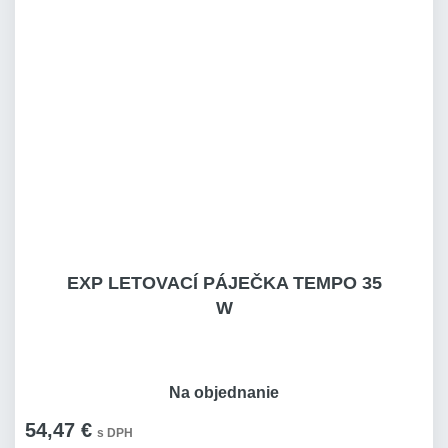
EXP LETOVACÍ PÁJEČKA TEMPO 35
W
Na objednanie
54,47 €
s DPH