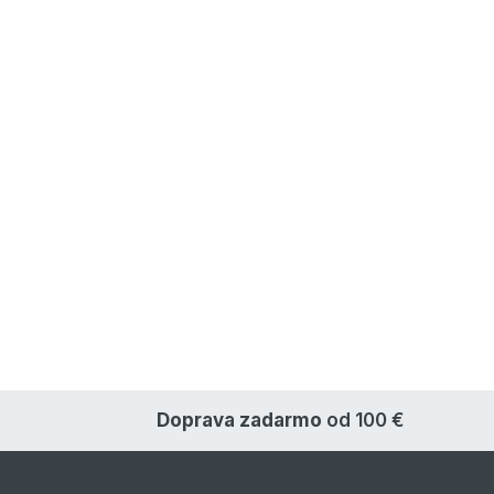
Doprava zadarmo
od 100 €