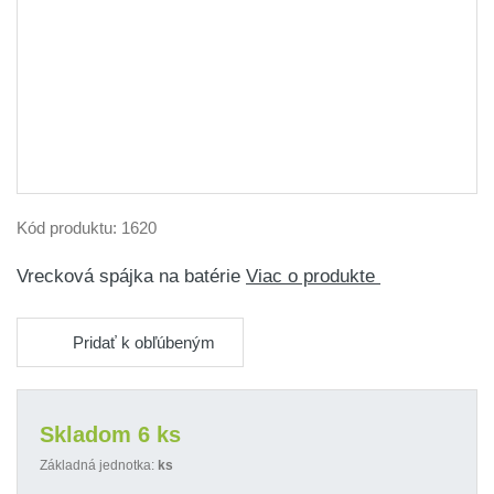
Kód produktu:
1620
Vrecková spájka na batérie
Viac o produkte
Pridať k obľúbeným
Skladom 6 ks
Základná jednotka:
ks