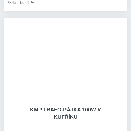
23,65 € bez DPH
KMP TRAFO-PÁJKA 100W V
KUFŘÍKU