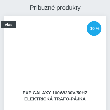
Príbuzné produkty
Akce
-10 %
EXP GALAXY 100W/230V/50HZ
ELEKTRICKÁ TRAFO-PÁJKA