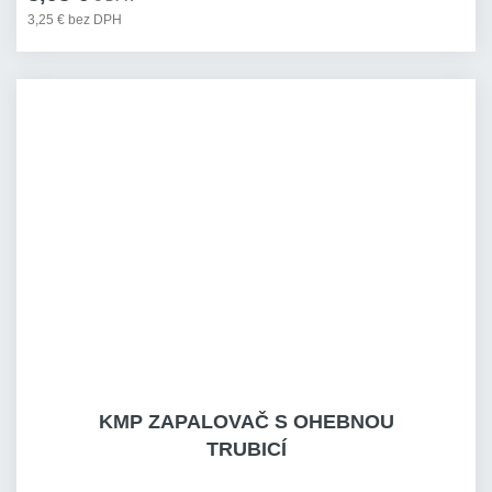
3,25 € bez DPH
KMP ZAPALOVAČ S OHEBNOU
TRUBICÍ