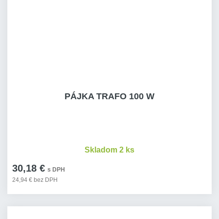
PÁJKA TRAFO 100 W
Skladom 2 ks
30,18 €
s DPH
24,94 € bez DPH