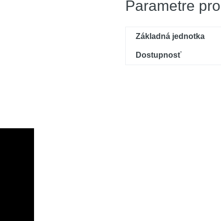
Parametre pro
Základná jednotka
Dostupnosť