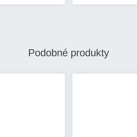
Podobné produkty