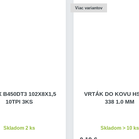
Viac variantov
 B450DT3 102X8X1,5
VRTÁK DO KOVU HS
10TPI 3KS
338 1.0 MM
Skladom 2 ks
Skladom > 10 ks